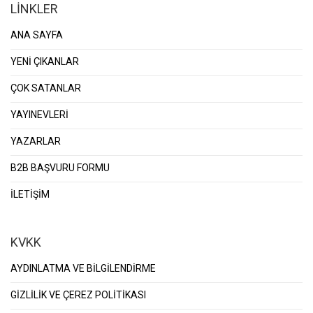
LİNKLER
ANA SAYFA
YENİ ÇIKANLAR
ÇOK SATANLAR
YAYINEVLERİ
YAZARLAR
B2B BAŞVURU FORMU
İLETİŞİM
KVKK
AYDINLATMA VE BİLGİLENDİRME
GİZLİLİK VE ÇEREZ POLİTİKASI