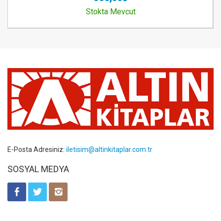
Stokta Mevcut
E-Posta Adresiniz:
iletisim@altinkitaplar.com.tr
SOSYAL MEDYA