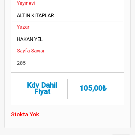
Yayınevi
ALTIN KİTAPLAR
Yazar
HAKAN YEL
Sayfa Sayısı
285
Kdv Dahil
105,00₺
Fiyat
Stokta Yok