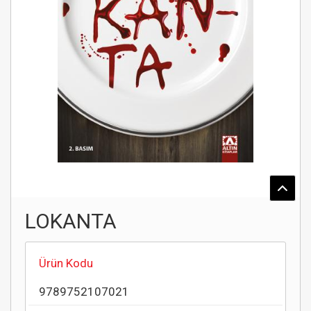
LOKANTA
Ürün Kodu
9789752107021