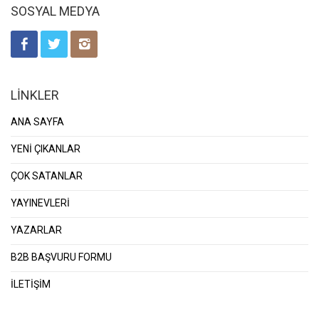
SOSYAL MEDYA
LİNKLER
ANA SAYFA
YENİ ÇIKANLAR
ÇOK SATANLAR
YAYINEVLERİ
YAZARLAR
B2B BAŞVURU FORMU
İLETİŞİM