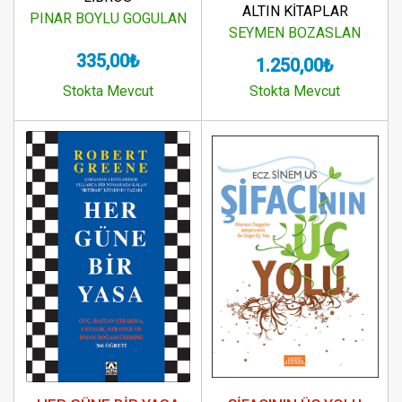
ALTIN KİTAPLAR
PINAR BOYLU GOGULAN
SEYMEN BOZASLAN
335,00₺
1.250,00₺
Stokta Mevcut
Stokta Mevcut