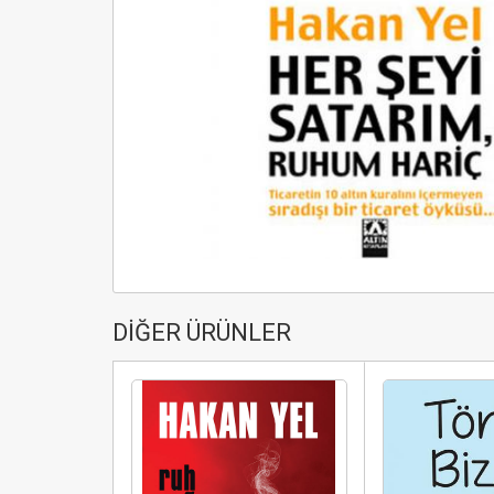
DİĞER ÜRÜNLER