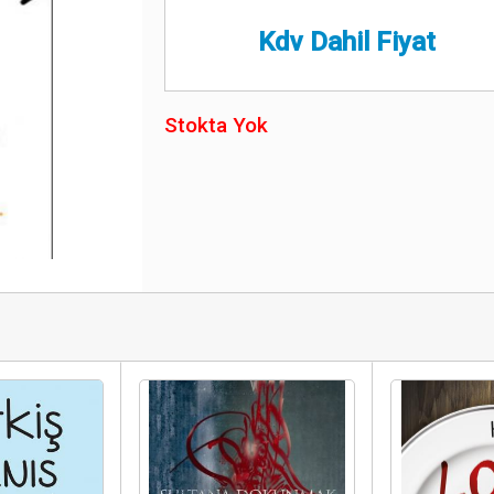
Kdv Dahil Fiyat
Stokta Yok