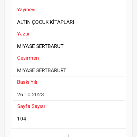
Yayınevi
ALTIN ÇOCUK KİTAPLARI
Yazar
MİYASE SERTBARUT
Çevirmen
MİYASE SERTBARURT
Baskı Yılı
26.10.2023
Sayfa Sayısı
104