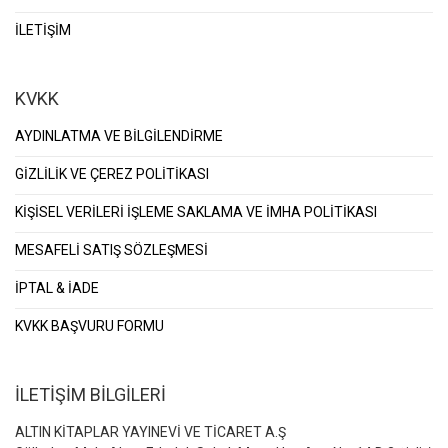
İLETİŞİM
KVKK
AYDINLATMA VE BİLGİLENDİRME
GİZLİLİK VE ÇEREZ POLİTİKASI
KİŞİSEL VERİLERİ İŞLEME SAKLAMA VE İMHA POLİTİKASI
MESAFELİ SATIŞ SÖZLEŞMESİ
İPTAL & İADE
KVKK BAŞVURU FORMU
İLETİŞİM BİLGİLERİ
ALTIN KİTAPLAR YAYINEVİ VE TİCARET A.Ş