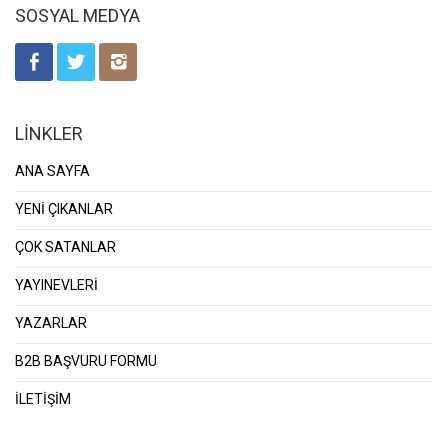
SOSYAL MEDYA
LİNKLER
ANA SAYFA
YENİ ÇIKANLAR
ÇOK SATANLAR
YAYINEVLERİ
YAZARLAR
B2B BAŞVURU FORMU
İLETİŞİM