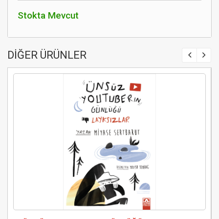
Stokta Mevcut
DİĞER ÜRÜNLER