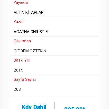
Yayınevi
ALTIN KİTAPLAR
Yazar
AGATHA CHRISTIE
Çevirmen
ÇİĞDEM ÖZTEKİN
Baskı Yılı
2015
Sayfa Sayısı
208
Kdv Dahil