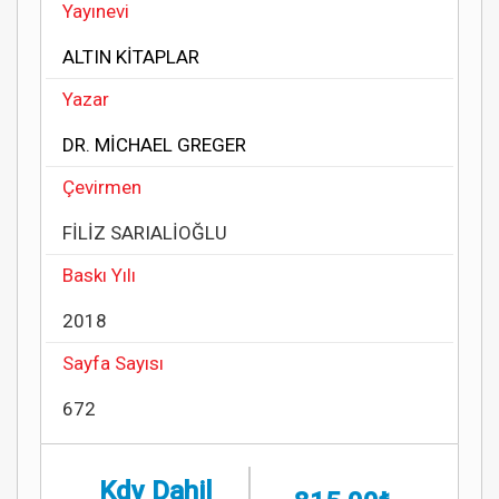
Yayınevi
ALTIN KİTAPLAR
Yazar
DR. MİCHAEL GREGER
Çevirmen
FİLİZ SARIALİOĞLU
Baskı Yılı
2018
Sayfa Sayısı
672
Kdv Dahil