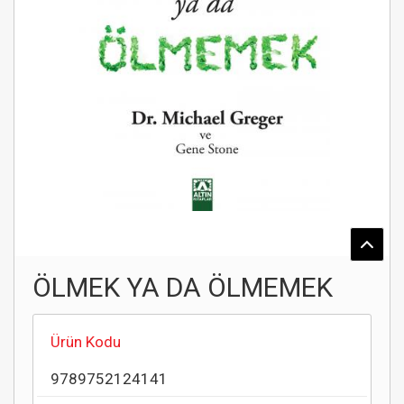
ÖLMEK YA DA ÖLMEMEK
Ürün Kodu
9789752124141