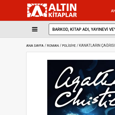
A
KANATLARIN ÇAĞRISI
ANA SAYFA
ROMAN
POLİSİYE