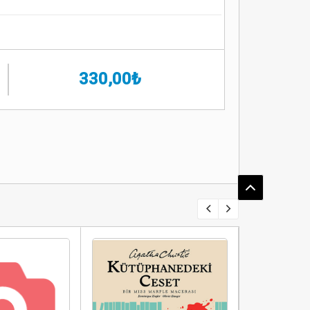
330,00₺