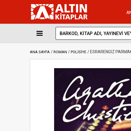
A
ESRARENGİZ PARMA
ANA SAYFA
ROMAN
POLİSİYE