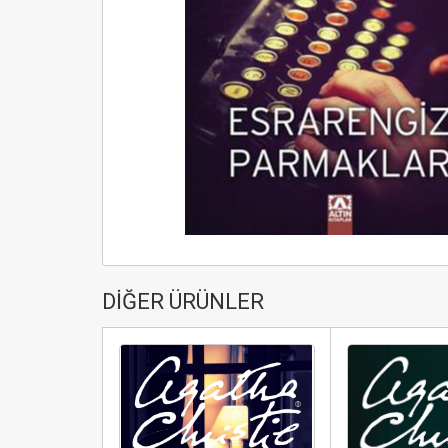
DİĞER ÜRÜNLER