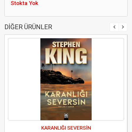
Stokta Yok
DİĞER ÜRÜNLER
KARANLIĞI SEVERSİN