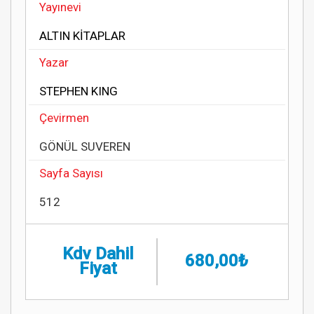
Yayınevi
ALTIN KİTAPLAR
Yazar
STEPHEN KING
Çevirmen
GÖNÜL SUVEREN
Sayfa Sayısı
512
Kdv Dahil
680,00₺
Fiyat