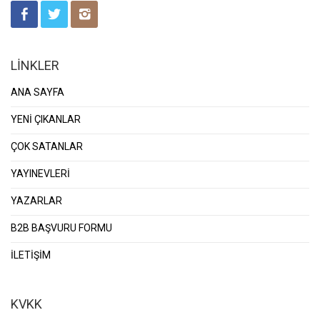
LİNKLER
ANA SAYFA
YENİ ÇIKANLAR
ÇOK SATANLAR
YAYINEVLERİ
YAZARLAR
B2B BAŞVURU FORMU
İLETİŞİM
KVKK