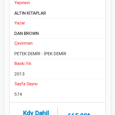
Yayınevi
ALTIN KİTAPLAR
Yazar
DAN BROWN
Çevirmen
PETEK DEMİR - İPEK DEMİR
Baskı Yılı
2013
Sayfa Sayısı
574
Kdv Dahil