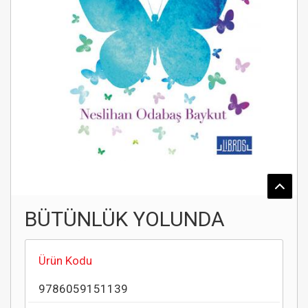
BÜTÜNLÜK YOLUNDA
Ürün Kodu
9786059151139