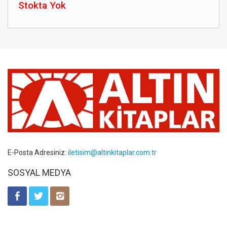
Stokta Yok
E-Posta Adresiniz:
iletisim@altinkitaplar.com.tr
SOSYAL MEDYA