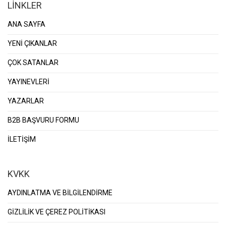
LİNKLER
ANA SAYFA
YENİ ÇIKANLAR
ÇOK SATANLAR
YAYINEVLERİ
YAZARLAR
B2B BAŞVURU FORMU
İLETİŞİM
KVKK
AYDINLATMA VE BİLGİLENDİRME
GİZLİLİK VE ÇEREZ POLİTİKASI