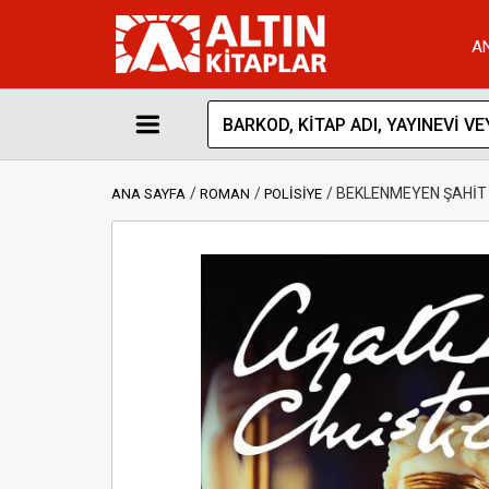
A
BEKLENMEYEN ŞAHİT 
ANA SAYFA
ROMAN
POLİSİYE