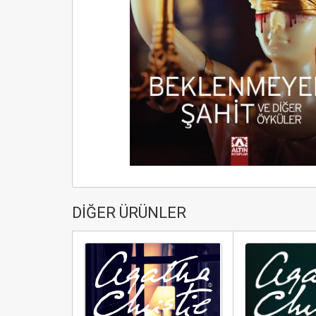
DİĞER ÜRÜNLER