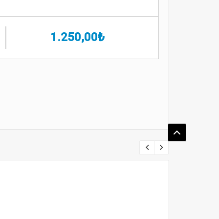
1.250,00₺