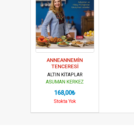
ANNEANNEMİN
TENCERESİ
ALTIN KİTAPLAR
ASUMAN KERKEZ
168,00₺
Stokta Yok