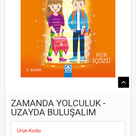
ZAMANDA YOLCULUK -
UZAYDA BULUŞALIM
Ürün Kodu