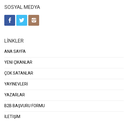
SOSYAL MEDYA
LİNKLER
ANA SAYFA
YENİ ÇIKANLAR
ÇOK SATANLAR
YAYINEVLERİ
YAZARLAR
B2B BAŞVURU FORMU
İLETİŞİM