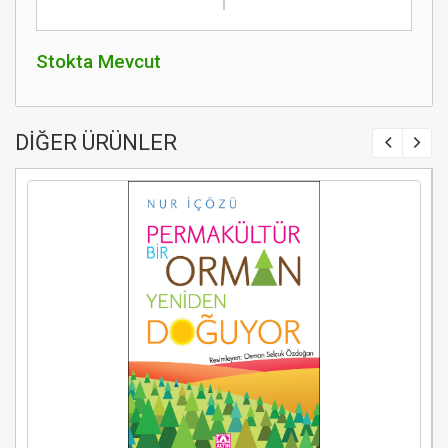
Stokta Mevcut
DİĞER ÜRÜNLER