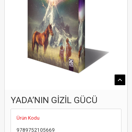
YADA’NIN GİZİL GÜCÜ
Ürün Kodu
9789752105669