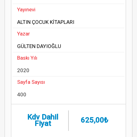
Yayınevi
ALTIN ÇOCUK KİTAPLARI
Yazar
GÜLTEN DAYIOĞLU
Baskı Yılı
2020
Sayfa Sayısı
400
Kdv Dahil
625,00₺
Fiyat