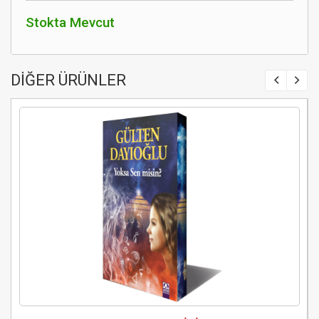
Stokta Mevcut
DİĞER ÜRÜNLER