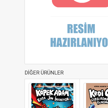
DİĞER ÜRÜNLER