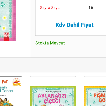
Sayfa Sayısı
16
Kdv Dahil Fiyat
Stokta Mevcut