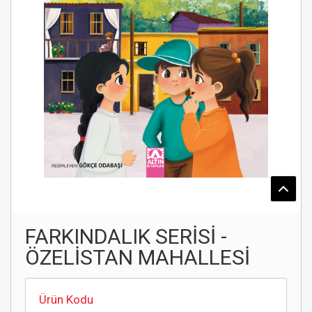
FARKINDALIK SERİSİ -
ÖZELİSTAN MAHALLESİ
Ürün Kodu