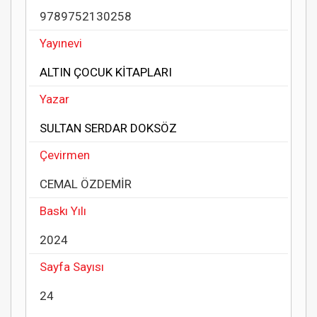
9789752130258
Yayınevi
ALTIN ÇOCUK KİTAPLARI
Yazar
SULTAN SERDAR DOKSÖZ
Çevirmen
CEMAL ÖZDEMİR
Baskı Yılı
2024
Sayfa Sayısı
24