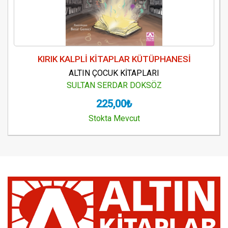
KIRIK KALPLİ KİTAPLAR KÜTÜPHANESİ
ALTIN ÇOCUK KİTAPLARI
SULTAN SERDAR DOKSÖZ
225,00₺
Stokta Mevcut