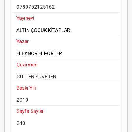
9789752125162
Yayınevi
ALTIN ÇOCUK KİTAPLARI
Yazar
ELEANOR H. PORTER
Çevirmen
GÜLTEN SUVEREN
Baskı Yılı
2019
Sayfa Sayısı
240