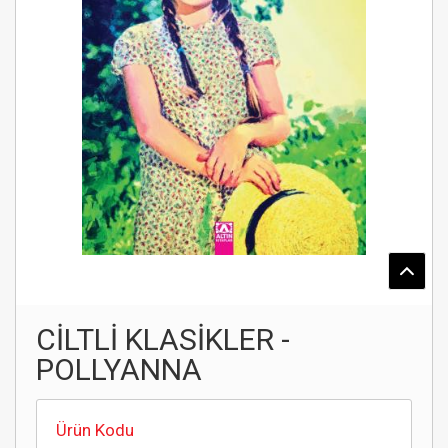
CİLTLİ KLASİKLER -
POLLYANNA
Ürün Kodu