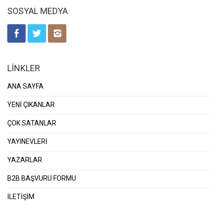
SOSYAL MEDYA
LİNKLER
ANA SAYFA
YENİ ÇIKANLAR
ÇOK SATANLAR
YAYINEVLERİ
YAZARLAR
B2B BAŞVURU FORMU
İLETİŞİM