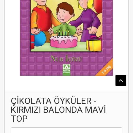
ÇİKOLATA ÖYKÜLER -
KIRMIZI BALONDA MAVİ
TOP