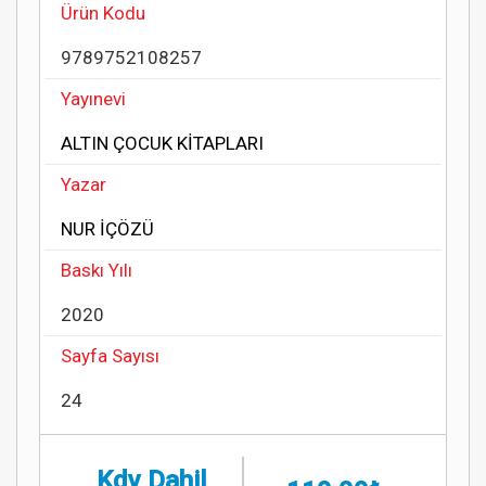
Ürün Kodu
9789752108257
Yayınevi
ALTIN ÇOCUK KİTAPLARI
Yazar
NUR İÇÖZÜ
Baskı Yılı
2020
Sayfa Sayısı
24
Kdv Dahil