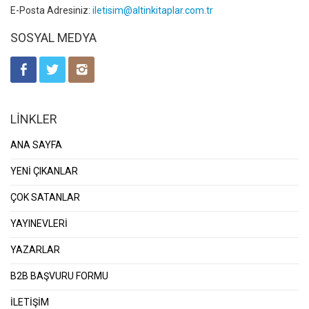
E-Posta Adresiniz:
iletisim@altinkitaplar.com.tr
SOSYAL MEDYA
LİNKLER
ANA SAYFA
YENİ ÇIKANLAR
ÇOK SATANLAR
YAYINEVLERİ
YAZARLAR
B2B BAŞVURU FORMU
İLETİŞİM