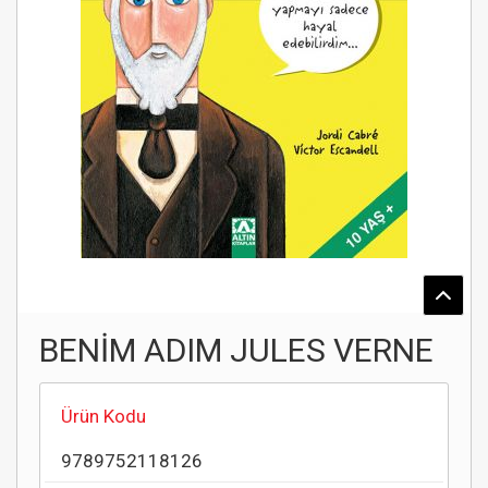
BENİM ADIM JULES VERNE
Ürün Kodu
9789752118126