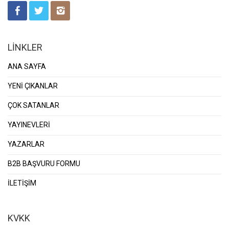
LİNKLER
ANA SAYFA
YENİ ÇIKANLAR
ÇOK SATANLAR
YAYINEVLERİ
YAZARLAR
B2B BAŞVURU FORMU
İLETİŞİM
KVKK