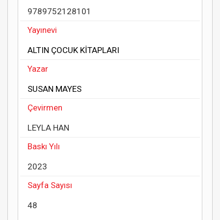
9789752128101
Yayınevi
ALTIN ÇOCUK KİTAPLARI
Yazar
SUSAN MAYES
Çevirmen
LEYLA HAN
Baskı Yılı
2023
Sayfa Sayısı
48