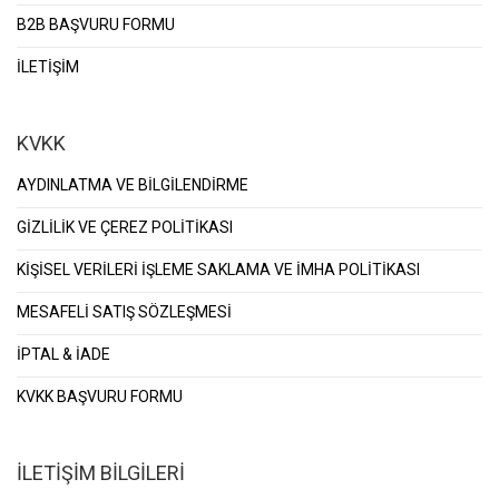
B2B BAŞVURU FORMU
İLETİŞİM
KVKK
AYDINLATMA VE BİLGİLENDİRME
GİZLİLİK VE ÇEREZ POLİTİKASI
KİŞİSEL VERİLERİ İŞLEME SAKLAMA VE İMHA POLİTİKASI
MESAFELİ SATIŞ SÖZLEŞMESİ
İPTAL & İADE
KVKK BAŞVURU FORMU
İLETİŞİM BİLGİLERİ