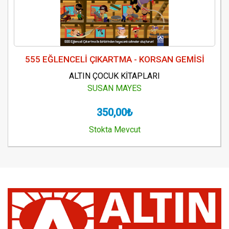
555 EĞLENCELİ ÇIKARTMA - KORSAN GEMİSİ
ALTIN ÇOCUK KİTAPLARI
SUSAN MAYES
350,00₺
Stokta Mevcut