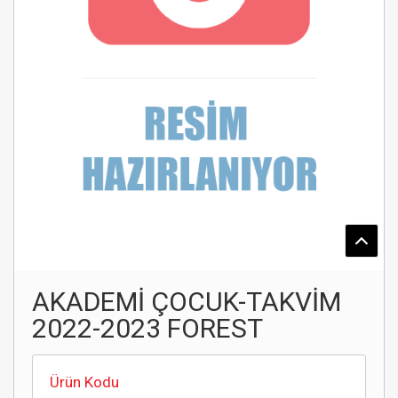
AKADEMİ ÇOCUK-TAKVİM
2022-2023 FOREST
Ürün Kodu