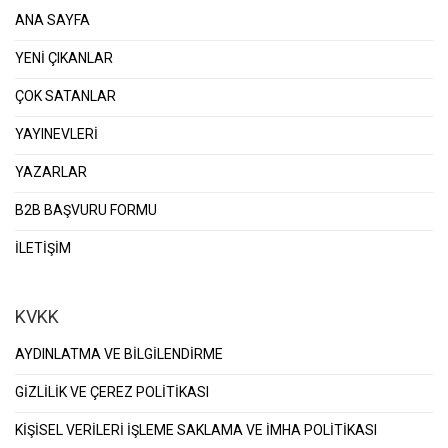
ANA SAYFA
YENİ ÇIKANLAR
ÇOK SATANLAR
YAYINEVLERİ
YAZARLAR
B2B BAŞVURU FORMU
İLETİŞİM
KVKK
AYDINLATMA VE BİLGİLENDİRME
GİZLİLİK VE ÇEREZ POLİTİKASI
KİŞİSEL VERİLERİ İŞLEME SAKLAMA VE İMHA POLİTİKASI