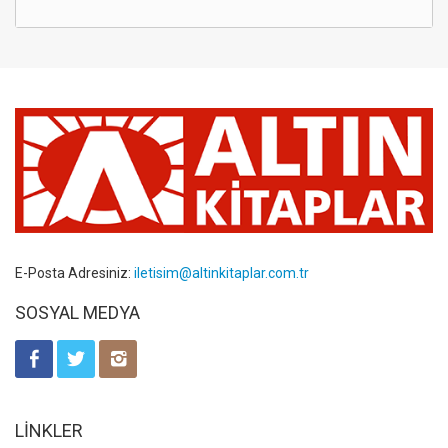
E-Posta Adresiniz:
iletisim@altinkitaplar.com.tr
SOSYAL MEDYA
LİNKLER